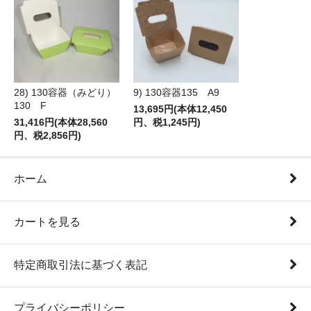
28) 130容器（みどり）
9) 130容器135 A9
130 F
13,695円(本体12,450
31,416円(本体28,560
円、税1,245円)
円、税2,856円)
ホーム
カートを見る
特定商取引法に基づく表記
プライバシーポリシー