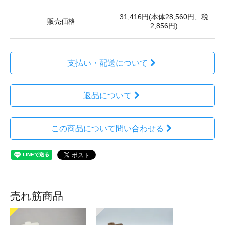
31,416円(本体28,560円、税
販売価格
2,856円)
支払い・配送について
返品について
この商品について問い合わせる
売れ筋商品