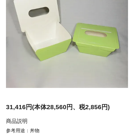
31,416円(本体28,560円、税2,856円)
商品説明
参考用途：丼物