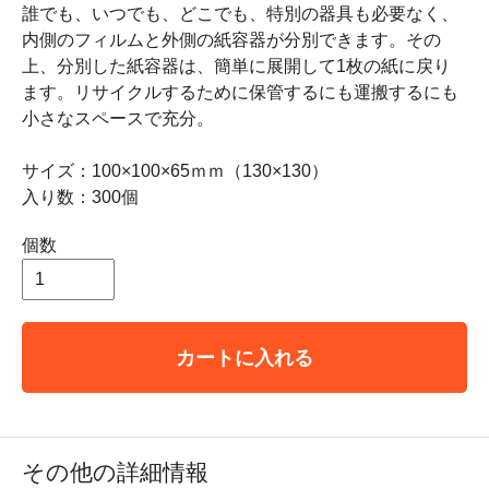
誰でも、いつでも、どこでも、特別の器具も必要なく、
内側のフィルムと外側の紙容器が分別できます。その
上、分別した紙容器は、簡単に展開して1枚の紙に戻り
ます。リサイクルするために保管するにも運搬するにも
小さなスペースで充分。
サイズ：100×100×65ｍｍ（130×130）
入り数：300個
個数
カートに入れる
その他の詳細情報