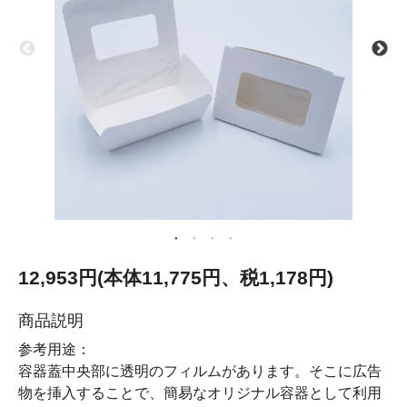
12,953円(本体11,775円、税1,178円)
商品説明
参考用途：
容器蓋中央部に透明のフィルムがあります。そこに広告
物を挿入することで、簡易なオリジナル容器として利用