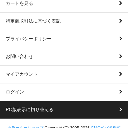
カートを見る
特定商取引法に基づく表記
プライバシーポリシー
お問い合わせ
マイアカウント
ログイン
PC版表示に切り替える
カラーミーショップ
Copyright (C) 2005-2026
GMOペパボ株式