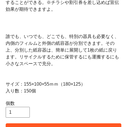
することができる。※チラシや割引券を差し込めば宣伝
効果が期待できますよ。
誰でも、いつでも、どこでも、特別の器具も必要なく、
内側のフィルムと外側の紙容器が分別できます。その
上、分別した紙容器は、簡単に展開して1枚の紙に戻り
ます。リサイクルするために保管するにも運搬するにも
小さなスペースで充分。
サイズ：155×100×55ｍｍ（180×125）
入り数：150個
個数