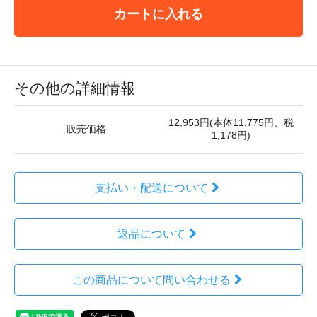
カートに入れる
その他の詳細情報
12,953円(本体11,775円、税
販売価格
1,178円)
支払い・配送について
返品について
この商品について問い合わせる